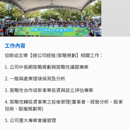
工作內容
協助或主導【總公司經營/策略規劃】相關工作：
1. 公司中長期策略規劃與策略性議題專案
2. 一般與產業環境偵測及分析
3. 策略性合作或新事業投資與設立評估專案
4. 策略性轉投資事業之投後管理(董事會、經營分析、股東
協商、股權規劃等)
5. 公司重大專案會議管理