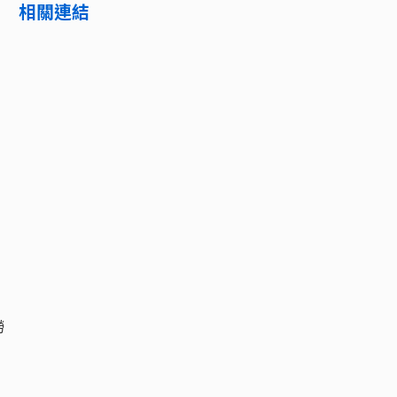
相關連結
勞