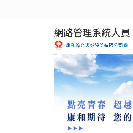
網路管理系統人員
康和綜合證券股份有限公司