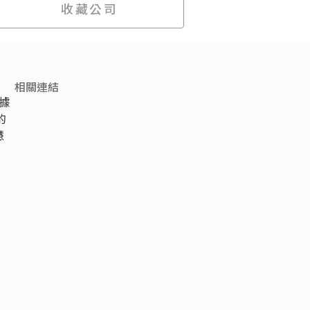
收藏公司
相關連結
數據
的
慧