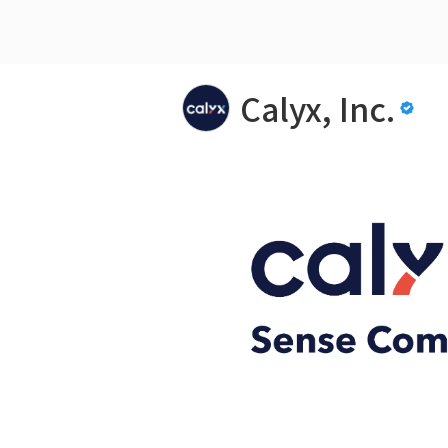
Calyx, Inc.