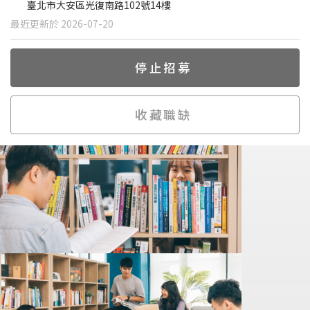
臺北市大安區光復南路102號14樓
最近更新於 2026-07-20
停止招募
收藏職缺