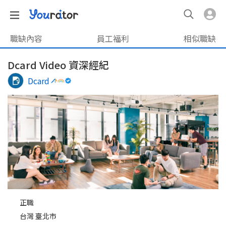
職缺內容
員工福利
相似職缺
Dcard Video 資深經紀
Dcard
正職
台灣 臺北市