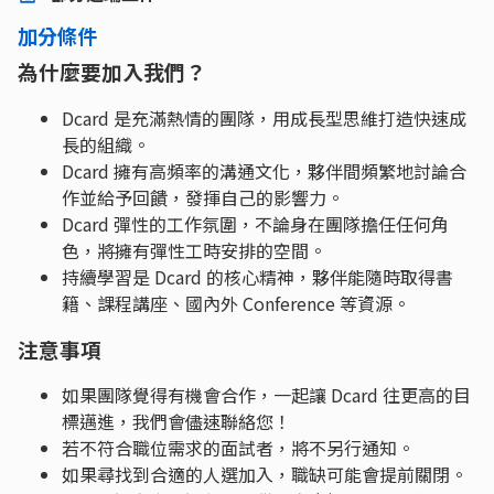
加分條件
為什麼要加入我們？
Dcard 是充滿熱情的團隊，用成長型思維打造快速成
長的組織。
Dcard 擁有高頻率的溝通文化，夥伴間頻繁地討論合
作並給予回饋，發揮自己的影響力。
Dcard 彈性的工作氛圍，不論身在團隊擔任任何角
色，將擁有彈性工時安排的空間。
持續學習是 Dcard 的核心精神，夥伴能隨時取得書
籍、課程講座、國內外 Conference 等資源。
注意事項
如果團隊覺得有機會合作，一起讓 Dcard 往更高的目
標邁進，我們會儘速聯絡您！
若不符合職位需求的面試者，將不另行通知。
如果尋找到合適的人選加入，職缺可能會提前關閉。