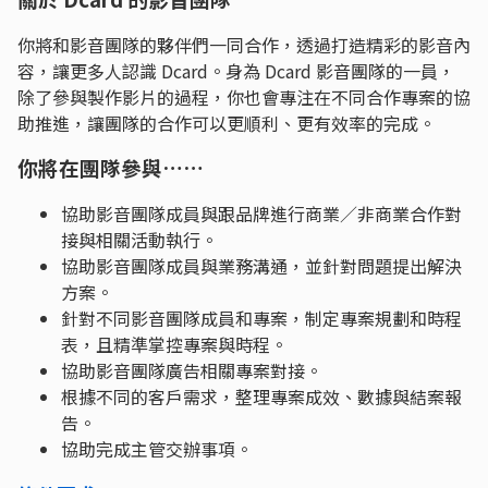
你將和影音團隊的夥伴們一同合作，透過打造精彩的影音內
容，讓更多人認識 Dcard。身為 Dcard 影音團隊的一員，
除了參與製作影片的過程，你也會專注在不同合作專案的協
助推進，讓團隊的合作可以更順利、更有效率的完成。
你將在團隊參與……
協助影音團隊成員與跟品牌進行商業／非商業合作對
接與相關活動執行。
協助影音團隊成員與業務溝通，並針對問題提出解決
方案。
針對不同影音團隊成員和專案，制定專案規劃和時程
表，且精準掌控專案與時程。
協助影音團隊廣告相關專案對接。
根據不同的客戶需求，整理專案成效、數據與結案報
告。
協助完成主管交辦事項。