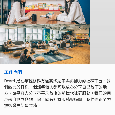
工作內容
Dcard 是在年輕族群有極高滲透率與影響力的社群平台。我
們致力於打造一個讓每個人都可以放心分享自己故事的地
方，讓平凡人分享不平凡故事的新世代社群服務。我們的用
戶來自世界各地，除了既有社群服務與版圖，我們也正全力
擴張發展新型業務。