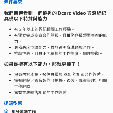
條件要求
我們期待看到一個優秀的 Dcard Video 資深經紀
具備以下特質與能力
有 2 年以上的經紀相關工作經驗。
有獨立完成商案合作簡報，且推動各種類型專案的能
力。
具備高度協調能力，善於跨團隊溝通與合作。
抗壓性高，且具正面積極的工作態度、個性樂觀。
如果你擁有以下能力，那就更棒了！
熟悉內容產業，過往具備與 KOL 的相關合作經驗。
擁有經紀／影音製作（拍攝、後製、專案管理）相關
工作經驗。
擁有業務銷售相關的工作經驗。
遠端型態
部分遠端工作