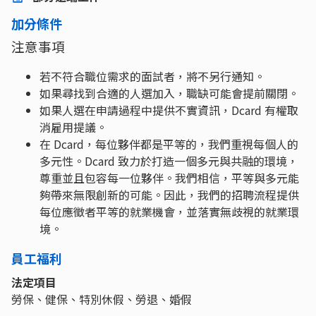
加分條件
注意事項
若不符合職位需求的面試者，將不另行通知。
如果尋找到合適的人選加入，職缺可能會提前關閉。
如果人選在申請過程中提供不實資訊，Dcard 有權取
消雇用提議。
在 Dcard，每位夥伴都是平等的，我們重視每個人的
多元性。Dcard 致力於打造一個多元與共融的環境，
尊重並且包容每一位夥伴。我們相信，平等與多元能
夠帶來無限創新的可能。因此，我們的招聘流程提供
每位應徵者平等的就業機會，並落實無歧視的就業環
境。
員工福利
法定項目
勞保、健保、特別休假、勞退、婚假