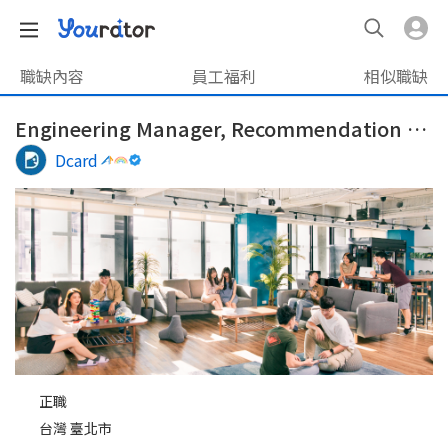
職缺內容
員工福利
相似職缺
Engineering Manager, Recommendation Systems (ML)
Dcard
正職
台灣 臺北市