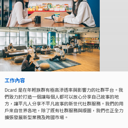
工作內容
Dcard 是在年輕族群有極高滲透率與影響力的社群平台。我
們致力於打造一個讓每個人都可以放心分享自己故事的地
方，讓平凡人分享不平凡故事的新世代社群服務。我們的用
戶來自世界各地，除了既有社群服務與版圖，我們也正全力
擴張發展新型業務及跨國市場。