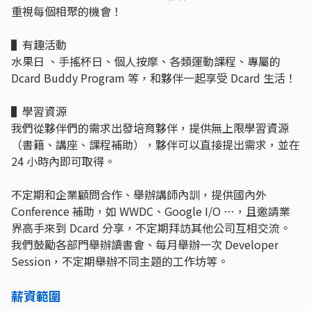
重視每個相聚的機會！
▌有趣活動
水果日 、手搖杯日、個人按摩、各類運動課程、專屬的
Dcard Buddy Program 等，和夥伴一起享受 Dcard 生活！
▌學習資源
我們從夥伴們的需求出發培育夥伴，提供無上限學習資源
（書籍、講座、課程補助），夥伴可以直接提出需求，並在
24 小時內即可取得。
不定期和企業顧問合作、舉辦講師內訓，提供國內外
Conference 補助，如 WWDC、Google I/O ⋯，且邀請業
界高手來到 Dcard 分享，不定期拜訪其他公司互相交流。
我們鼓勵各部門舉辦讀書會、每月舉辦一次 Developer
Session，不定期舉辦不同主題的工作坊等。
薪資範圍