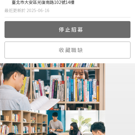
臺北市大安區光復南路102號14樓
最近更新於 2025-06-16
停止招募
收藏職缺