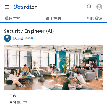
職缺內容
員工福利
相似職缺
Security Engineer (AI)
Dcard
正職
台灣 臺北市