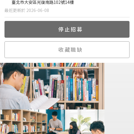
臺北市大安區光復南路102號14樓
最近更新於 2026-06-08
停止招募
收藏職缺