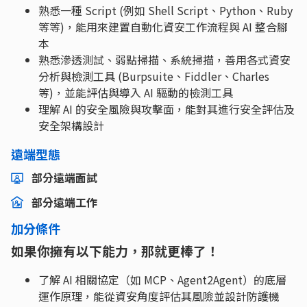
熟悉一種 Script (例如 Shell Script、Python、Ruby
等等)，能用來建置自動化資安工作流程與 AI 整合腳
本
熟悉滲透測試、弱點掃描、系統掃描，善用各式資安
分析與檢測工具 (Burpsuite、Fiddler、Charles
等)，並能評估與導入 AI 驅動的檢測工具
理解 AI 的安全風險與攻擊面，能對其進行安全評估及
安全架構設計
遠端型態
部分遠端面試
部分遠端工作
加分條件
如果你擁有以下能力，那就更棒了！
了解 AI 相關協定（如 MCP、Agent2Agent）的底層
運作原理，能從資安角度評估其風險並設計防護機