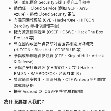
制，並能撰寫 Security Skills 提升工作效率
熟悉任一 Cloud Service (例如 GCP、AWS、
Azure)，熟悉 Cloud Security 更佳
有漏洞通報經驗 (CVE、HackerOne、HITCON
ZeroDay 等相似通報平台)
擁有資安相關證照 (OSCP、OSWE、Hack The Box
Pro Lab 等)
曾在國內或國外資安研討會發表相關技術研究
(HITCON、BlackHat、CODEBLUE 等)
參與或舉辦過資安競賽 (CTF、King of Hill、Attack
& Defense)
參與資安社群經驗 (CHROOT、UCCU Hacker、
BALSN、BAMBOOFOX、若渴計畫 等)
曾寫過資安技術、漏洞分析、CTF Writeup 等相關文
章或部落格
擁有 Android 或 iOS APP 挖掘漏洞經驗
為什麼要加入我們?