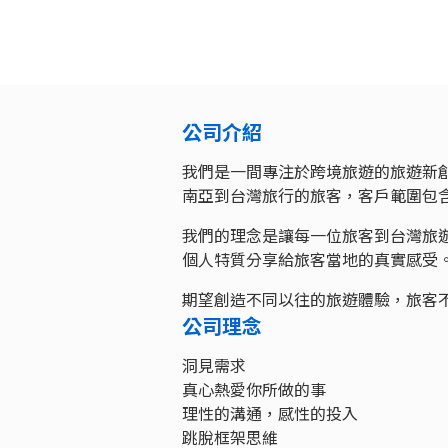
公司介紹
我們是一間專注於跨境旅遊的旅遊新
南亞到台灣旅行的旅客，客戶範圍包
我們的理念是讓每一位旅客到台灣旅
個人特質分享給旅客當地的真實感受
期望創造不同以往的旅遊體驗，旅客
公司理念
洞見需求
真心熱愛你所做的事
理性的溝通，感性的投入
跳脫框架思維