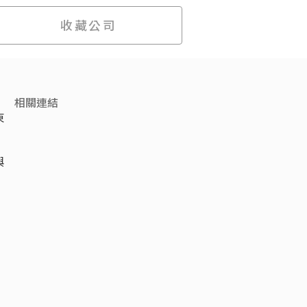
收藏公司
相關連結
東
與