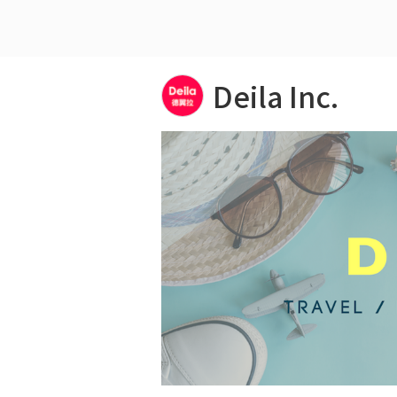
Deila Inc.