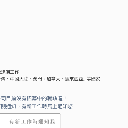
能遠端工作
灣、中國大陸、澳門、加拿大、馬來西亞...等國家
公司目前沒有招募中的職缺喔！
訂閱通知，有新工作時馬上通知您
有新工作時通知我