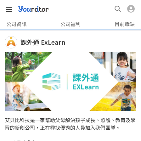
公司資訊
公司福利
目前職缺
課外通 ExLearn
艾貝比科技是一家幫助父母解決孩子成長、照護、教育及學
習的新創公司，正在尋找優秀的人員加入我們團隊。