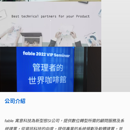
公司介紹
fable 寓意科技為新型態SI公司，提供數位轉型所需的顧問服務及系
統建置，從資訊科技的向度，提供專業的系統規劃及軟體建置，並