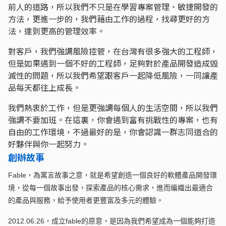
前人的道路，所以我們不只是在學習專案管理、敏捷開發的
方法，更進一步的，我們藉由工作的過程，找尋更好的方
法，達到更高的管理效率。
對客戶，我們強調風險控管，在台灣有很多強大的工程師，
但是如果遇到一個不好的工程師，足夠對於產品開發造成毀
滅性的問題，所以我們希望跟客戶一起降低風險，一同讓產
品每天都往上成長。
我們熱衷於工作，但是更強調每個人的生活空間，所以我們
強調不要加班。在這裏，你會遇到富有挑戰性的專案，也有
自由的工作環境，不過最好的是，你會認識一群志同道合的
好夥伴與你一起努力。
創辦故事
Fable，為寓言故事之意，就是希望創造一個良好的軟體產品開發環
境，從每一個故事出發，探索產品的核心需求，進而編織出最適合
的產品與服務，給予使用者更豐富及多元的體驗。
2012.06.26，成立fable的原意，是因為我們希望成為一個能夠打造