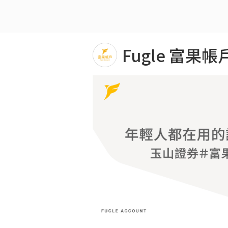
Fugle 富果帳