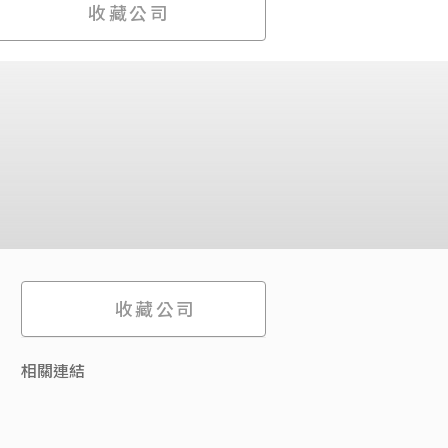
收藏公司
收藏公司
相關連結