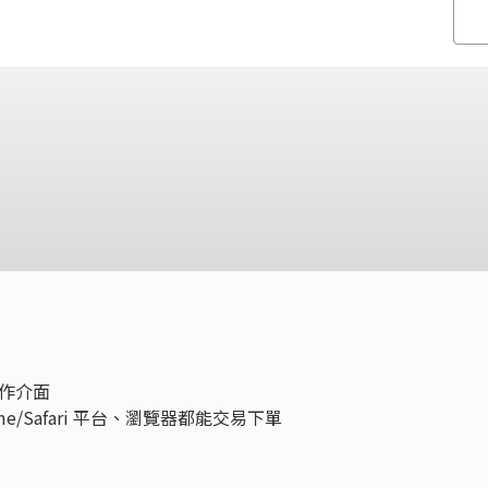
操作介面
rome/Safari 平台、瀏覽器都能交易下單