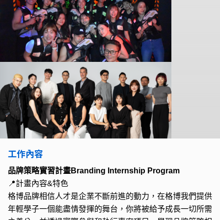
工作內容
品牌策略實習計畫
Branding Internship Program
📍
計畫內容
&
特色
格博品牌相信人才是企業不斷前進的動力，在格博我們提供
年輕學子一個能盡情發揮的舞台，你將被給予成長一切所需