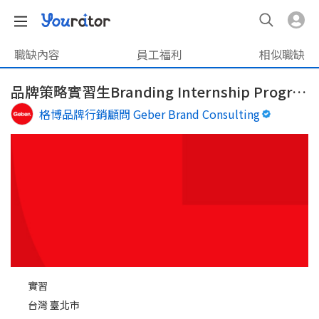
職缺內容
員工福利
相似職缺
品牌策略實習生Branding Internship Program
格博品牌行銷顧問 Geber Brand Consulting
實習
台灣 臺北市