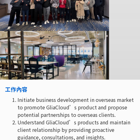
工作內容
Initiate business development in overseas market
to promote GliaCloud’s product and propose
potential partnerships to overseas clients.
Understand GliaCloud’s products and maintain
client relationship by providing proactive
guidance, consultations, and insights.