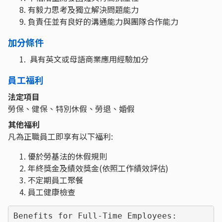
有毅力思考及獨立解決問題能力
負責任並有良好的溝通能力與團隊合作能力
加分條件
具有英文或母語商業應用經驗加分
員工福利
法定項目
勞保、健保、特別休假、勞退、婚假
其他福利
凡為正職員工即享有以下福利:
優於勞基法的休假規則
年終獎金及績效獎金(依照工作績效評估)
不定期員工聚餐
員工健康檢查
Benefits for Full-Time Employees:
