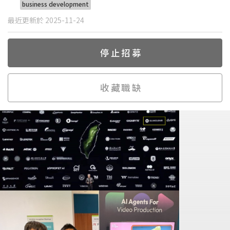
business development
最近更新於 2025-11-24
停止招募
收藏職缺