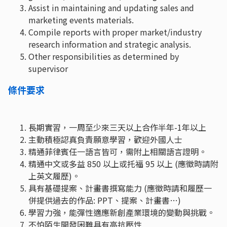
Assist in maintaining and updating sales and
marketing events materials.
Compile reports with proper market/industry
research information and strategic analysis.
Other responsibilities as determined by
supervisor
條件要求
長期實習，一周至少來三天以上合作半年-1年以上
主動積極認真負責願意學習，歡迎外國人士
精通菲律賓任一語言皆可，需附上相關語言證明。
精通中文或多益 850 以上或托福 95 以上 (應徵時請附
上英文履歷)。
具有基礎提案、計畫書撰寫能力 (應徵時請和履歷一
併提供過去的作品: PPT、提案、計畫書…)
學習力強，能彈性適應新創產業環境的變動與挑戰。
不怕陌生開發困難具有高抗壓性