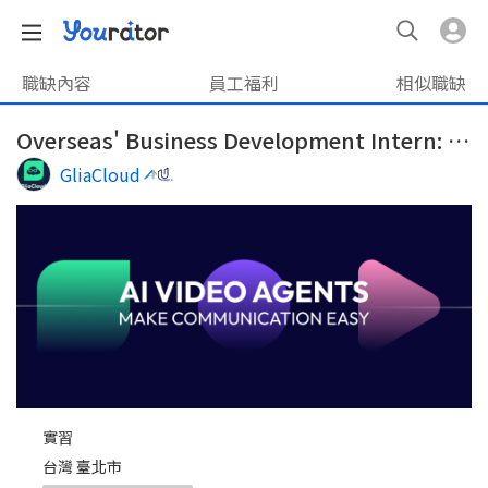
職缺內容
員工福利
相似職缺
Overseas' Business Development Intern: Philippines, Thailand(海外商務開發實習生:菲律賓)
GliaCloud
實習
台灣 臺北市