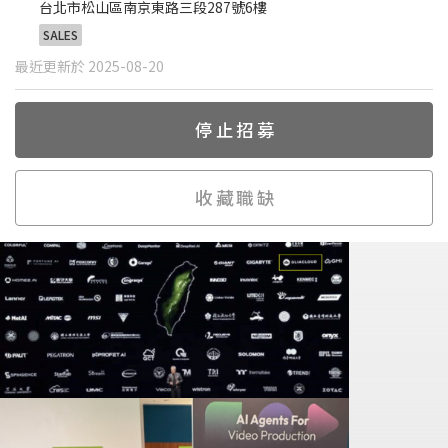
台北市松山區南京東路三段287號6樓
SALES
最近更新於 2025-08-20
停止招募
收藏職缺