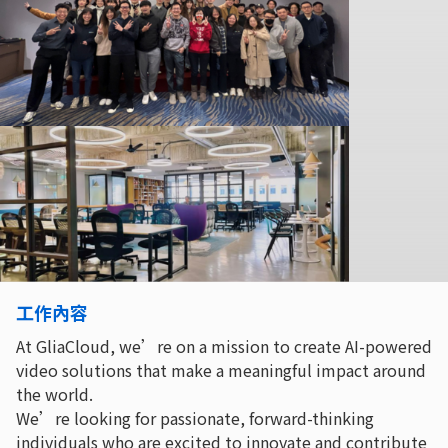
工作內容
At GliaCloud, we’re on a mission to create AI-powered
video solutions that make a meaningful impact around
the world.
We’re looking for passionate, forward-thinking
individuals who are excited to innovate and contribute