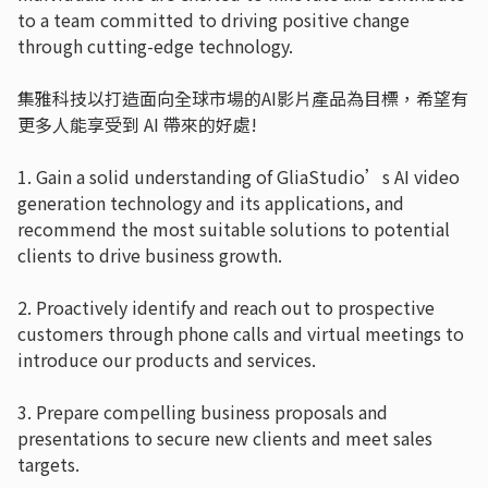
to a team committed to driving positive change
through cutting-edge technology.
集雅科技以打造面向全球市場的AI影片產品為目標，希望有
更多人能享受到 AI 帶來的好處!
1. Gain a solid understanding of GliaStudio’s AI video
generation technology and its applications, and
recommend the most suitable solutions to potential
clients to drive business growth.
2. Proactively identify and reach out to prospective
customers through phone calls and virtual meetings to
introduce our products and services.
3. Prepare compelling business proposals and
presentations to secure new clients and meet sales
targets.