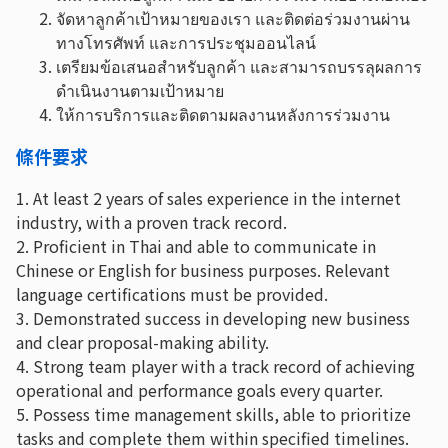
จัดหาลูกค้าเป้าหมายของเรา และติดต่อร่วมงานผ่าน
ทางโทรศัพท์ และการประชุมออนไลน์
เตรียมข้อเสนอสำหรับลูกค้า และสามารถบรรลุผลการ
ดำเนินงานตามเป้าหมาย
ให้การบริการและติดตามผลงานหลังการร่วมงาน
條件要求
1. At least 2 years of sales experience in the internet
industry, with a proven track record.
2. Proficient in Thai and able to communicate in
Chinese or English for business purposes. Relevant
language certifications must be provided.
3. Demonstrated success in developing new business
and clear proposal-making ability.
4. Strong team player with a track record of achieving
operational and performance goals every quarter.
5. Possess time management skills, able to prioritize
tasks and complete them within specified timelines.