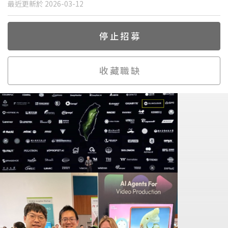
最近更新於 2026-03-12
停止招募
收藏職缺