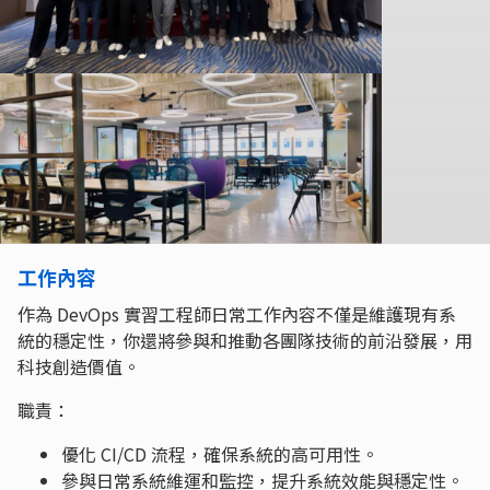
工作內容
作為 DevOps 實習工程師日常工作內容不僅是維護現有系
統的穩定性，你還將參與和推動各團隊技術的前沿發展，用
科技創造價值。
職責：
優化 CI/CD 流程，確保系統的高可用性。
參與日常系統維運和監控，提升系統效能與穩定性。