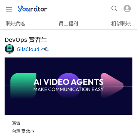
職缺內容
員工福利
相似職缺
DevOps 實習生
GliaCloud
實習
台灣 臺北市