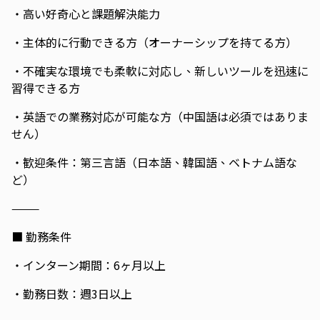
・高い好奇心と課題解決能力
・主体的に行動できる方（オーナーシップを持てる方）
・不確実な環境でも柔軟に対応し、新しいツールを迅速に
習得できる方
・英語での業務対応が可能な方（中国語は必須ではありま
せん）
・歓迎条件：第三言語（日本語、韓国語、ベトナム語な
ど）
⸻
■ 勤務条件
・インターン期間：6ヶ月以上
・勤務日数：週3日以上