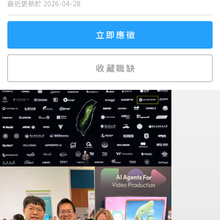
最近更新於 2026-04-28
立即應徵
收藏職缺