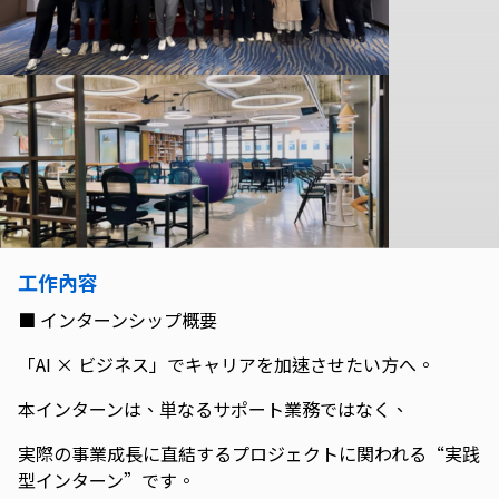
工作內容
■ インターンシップ概要
「AI × ビジネス」でキャリアを加速させたい方へ。
本インターンは、単なるサポート業務ではなく、
実際の事業成長に直結するプロジェクトに関われる“実践
型インターン”です。