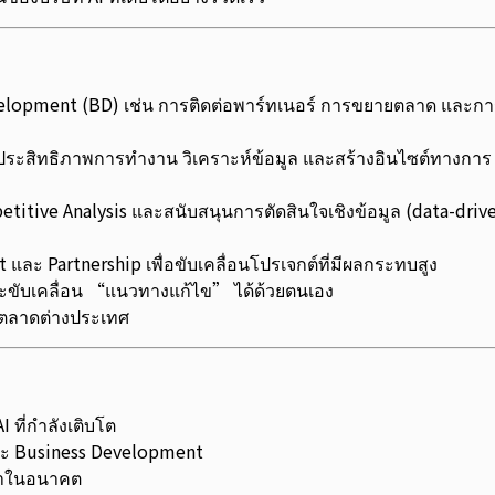
elopment (BD) เช่น การติดต่อพาร์ทเนอร์ การขยายตลาด และกา
เพิ่มประสิทธิภาพการทำงาน วิเคราะห์ข้อมูล และสร้างอินไซต์ทางการ
titive Analysis และสนับสนุนการตัดสินใจเชิงข้อมูล (data-driv
 และ Partnership เพื่อขับเคลื่อนโปรเจกต์ที่มีผลกระทบสูง
ะขับเคลื่อน “แนวทางแก้ไข” ได้ด้วยตนเอง
ตลาดต่างประเทศ
 ที่กำลังเติบโต
และ Business Development
้นำในอนาคต