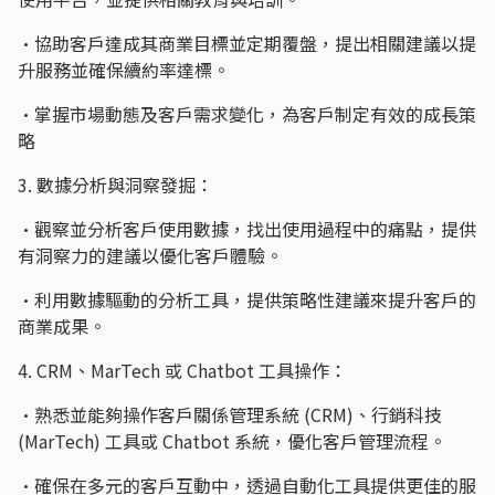
•協助客戶達成其商業目標並定期覆盤，提出相關建議以提
升服務並確保續約率達標。
•掌握市場動態及客戶需求變化，為客戶制定有效的成長策
略
3. 數據分析與洞察發掘：
•觀察並分析客戶使用數據，找出使用過程中的痛點，提供
有洞察力的建議以優化客戶體驗。
•利用數據驅動的分析工具，提供策略性建議來提升客戶的
商業成果。
4. CRM、MarTech 或 Chatbot 工具操作：
•熟悉並能夠操作客戶關係管理系統 (CRM)、行銷科技
(MarTech) 工具或 Chatbot 系統，優化客戶管理流程。
•確保在多元的客戶互動中，透過自動化工具提供更佳的服