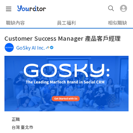
職缺內容
員工福利
相似職缺
Customer Success Manager 產品客戶經理
GoSky AI Inc.
正職
台灣 臺北市