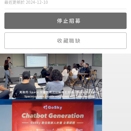
最近更新於 2024-12-10
停止招募
收藏職缺