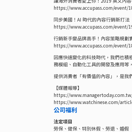
讓海外消費者愛上你！2019 英文內
https://www.accupass.com/event/
同步美國！AI 時代的內容行銷新打法
https://www.accupass.com/event/
行銷新手變品牌高手！內容策略規劃
https://www.accupass.com/event/
因應快速變化的科技時代，我們也積
務模組、自動化工具的開發及應用等
提供消費者「有價值的內容」，是我
【媒體報導】
https://www.managertoday.com.tw/
https://www.watchinese.com/artic
公司福利
法定項目
勞保、健保、特別休假、勞退、婚假