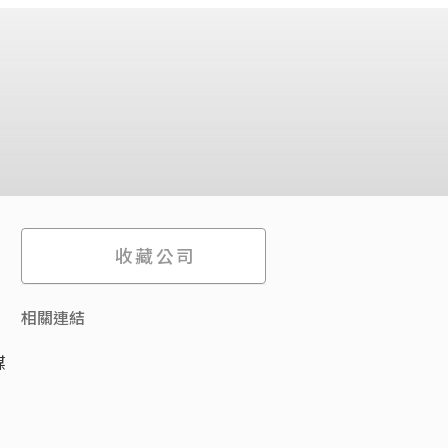
收藏公司
相關連結
媒