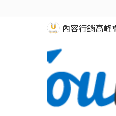
內容行銷高峰