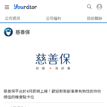
公司資訊
公司福利
目前職缺
慈善保​
慈善保平台於4月即將上線！歡迎對新創事業有熱忱的你在
絕佳的機會點卡位