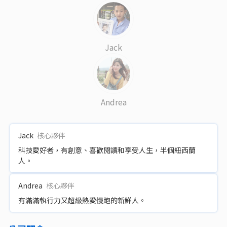
Jack
Andrea
Jack
核心夥伴
科技愛好者，有創意、喜歡閱讀和享受人生，半個紐西蘭
人。
Andrea
核心夥伴
有滿滿執行力又超級熱愛慢跑的新鮮人。