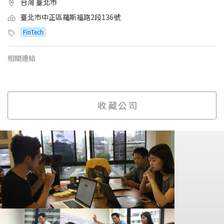
台灣 臺北市
臺北市中正區羅斯福路2段136號
FinTech
相關連結
收藏公司