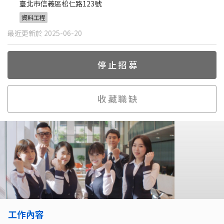
臺北市信義區松仁路123號
資料工程
最近更新於 2025-06-20
停止招募
收藏職缺
工作內容