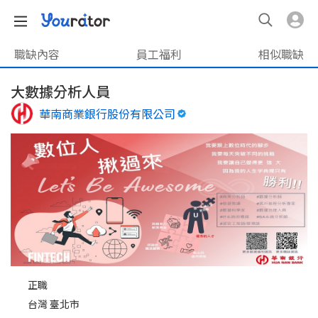
職缺內容
員工福利
相似職缺
大數據分析人員
華南商業銀行股份有限公司
正職
台灣 臺北市