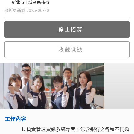
新北市土城區民權街
最近更新於 2025-06-20
停止招募
收藏職缺
工作內容
負責管理資訊系統專案，包含銀行之各種不同類