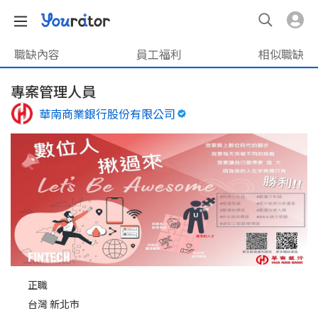
職缺內容
員工福利
相似職缺
專案管理人員
華南商業銀行股份有限公司
正職
台灣 新北市