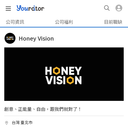
公司資訊
公司福利
目前職缺
Honey Vision
創意、正能量、自由，跟我們就對了！
台灣 臺北市