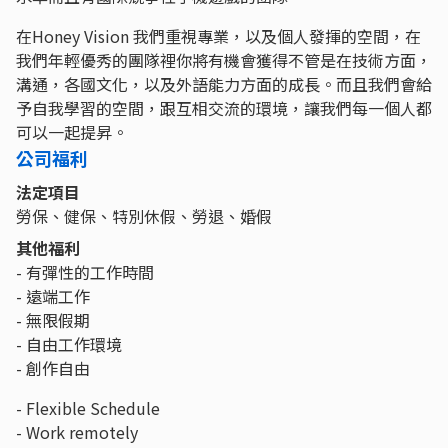
在Honey Vision 我們重視專業，以及個人發揮的空間，在
我們年輕優秀的團隊裡你將有機會獲得不管是在技術方面，
溝通，各國文化，以及外語能力方面的成長。而且我們會給
予自我學習的空間，跟互相交流的環境，讓我們每一個人都
可以一起提昇。
公司福利
法定項目
勞保、健保、特別休假、勞退、婚假
其他福利
- 有彈性的工作時間
- 遠端工作
- 無限假期
- 自由工作環境
- 創作自由
- Flexible Schedule
- Work remotely