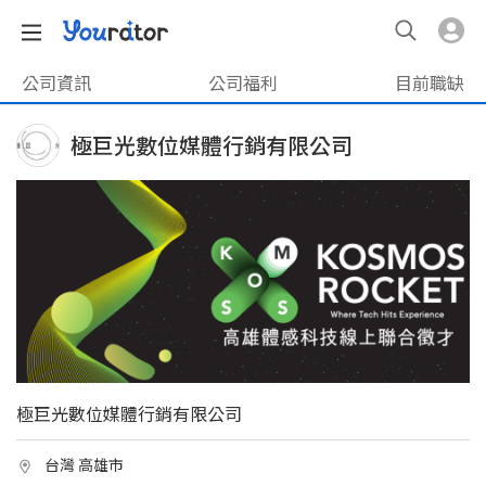
公司資訊
公司福利
目前職缺
極巨光數位媒體行銷有限公司
極巨光數位媒體行銷有限公司
台灣 高雄市