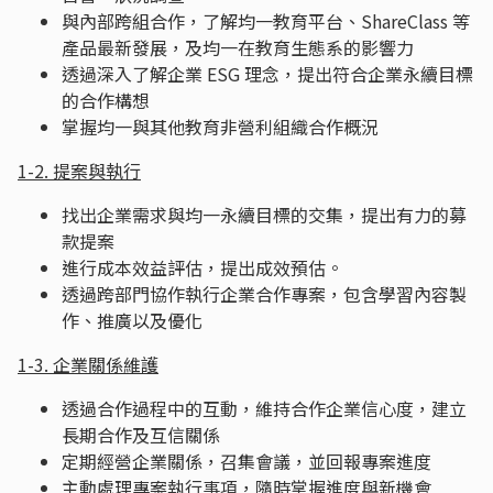
與內部跨組合作，了解均一教育平台、ShareClass 等
產品最新發展，及均一在教育生態系的影響力
透過深入了解企業 ESG 理念，提出符合企業永續目標
的合作構想
掌握均一與其他教育非營利組織合作概況
1-2. 提案與執行
找出企業需求與均一永續目標的交集，提出有力的募
款提案
進行成本效益評估，提出成效預估。
透過跨部門協作執行企業合作專案，包含學習內容製
作、推廣以及優化
1-3. 企業關係維護
透過合作過程中的互動，維持合作企業信心度，建立
長期合作及互信關係
定期經營企業關係，召集會議，並回報專案進度
主動處理專案執行事項，隨時掌握進度與新機會