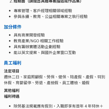
經驗面（請提出具體專案描述或作品集）
專案管理、客戶經理相關領域經驗
參與永續、教育、公益相關專案之執行經驗
加分條件
具有商業開發經驗
教育產業/NGO 相關工作經驗
具有籌辦實體活動企劃經驗
能以英文提案、與國外企業窗口互動
員工福利
法定項目
週休二日、家庭照顧假、勞保、健保、陪產假、產假、特別
休假、育嬰留停、勞退、產檢假、員工體檢、婚假
其他福利
福利待遇
除勞基法規範應有假別，入職即享有首年 4 年特休＋