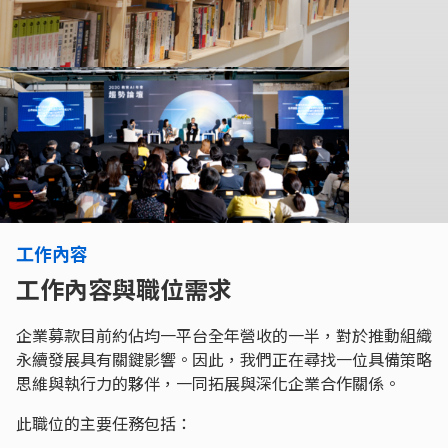
工作內容
工作內容與職位需求
企業募款目前約佔均一平台全年營收的一半，對於推動組織
永續發展具有關鍵影響。因此，我們正在尋找一位具備策略
思維與執行力的夥伴，一同拓展與深化企業合作關係。
此職位的主要任務包括：