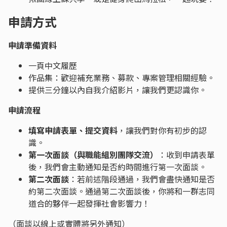
申請方式
申請準備資料
一頁中文履歷
作品集：歡迎補充業務、募款、專案管理相關經驗。
提供三分鐘以內自我介紹影片，讓我們更認識你。
申請流程
填寫申請表單、提交資料
，讓我們對你有初步的認
識。
第一次面談（與職能組別團隊交流）
：收到申請表單
後，我們會主動通知是否約時間進行第一次面談。
第二次面談
：若前述階段通過，我們會盡快通知是否
約第二次面談。通過第二次面談後，你將和一群志同
道合的夥伴一起發揮社會影響力！
（面談以線上或實體將另外通知）