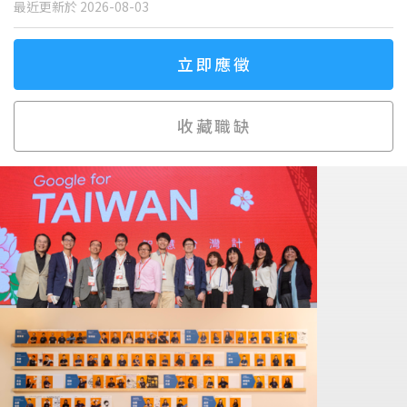
最近更新於 2026-08-03
立即應徵
收藏職缺