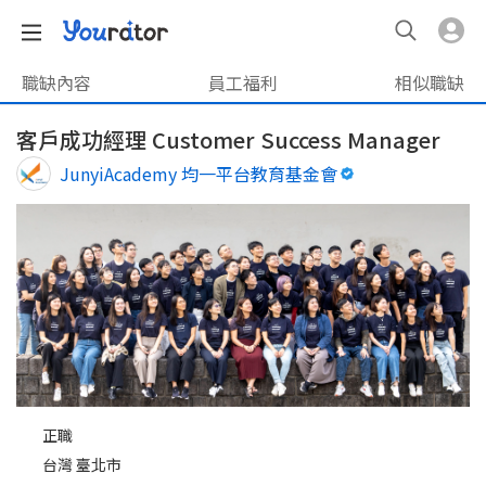
職缺內容
員工福利
相似職缺
客戶成功經理 Customer Success Manager
JunyiAcademy 均一平台教育基金會
正職
台灣 臺北市