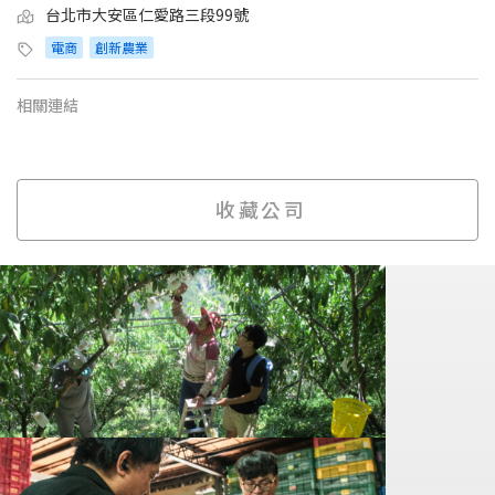
台北市大安區仁愛路三段99號
電商
創新農業
相關連結
收藏公司