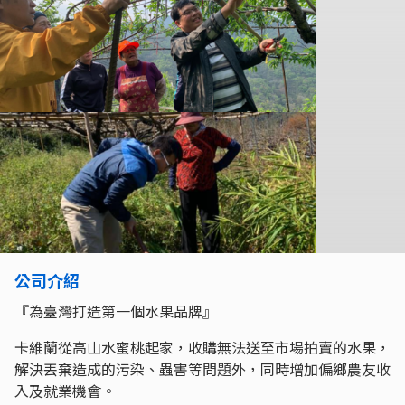
公司介紹
『為臺灣打造第一個水果品牌』
卡維蘭從高山水蜜桃起家，收購無法送至市場拍賣的水果，
解決丟棄造成的污染、蟲害等問題外，同時增加偏鄉農友收
入及就業機會。