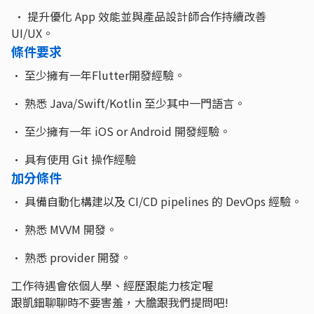
• 提升優化 App 效能並與產品設計師合作持續改善
UI/UX。
條件要求
• 至少擁有一年Flutter開發經驗。
• 熟悉 Java/Swift/Kotlin 至少其中一門語言。
• 至少擁有一年 iOS or Android 開發經驗。
• 具有使用 Git 操作經驗
加分條件
• 具備自動化構建以及 CI/CD pipelines 的 DevOps 經驗。
• 熟悉 MVVM 開發。
• 熟悉 provider 開發。
工作待遇會依個人學、經歷跟能力核定喔
跟凱鈿聊聊時不要害羞，大膽跟我們提問吧!