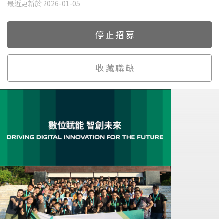
最近更新於 2026-01-05
停止招募
收藏職缺