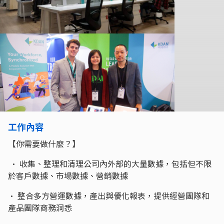
工作內容
【你需要做什麼？】
• 收集、整理和清理公司內外部的大量數據，包括但不限
於客戶數據、市場數據、營銷數據
• 整合多方營運數據，產出與優化報表，提供經營團隊和
產品團隊商務洞悉