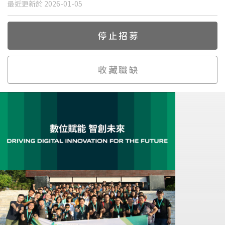
最近更新於 2026-01-05
停止招募
收藏職缺