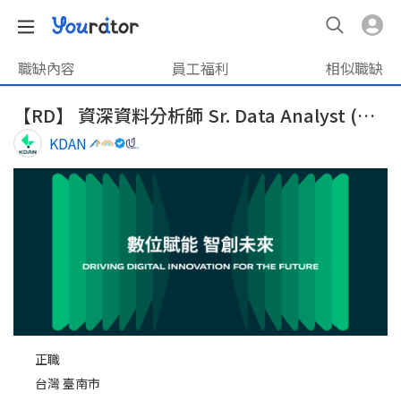
職缺內容
員工福利
相似職缺
【RD】 資深資料分析師 Sr. Data Analyst (台南/Tainan)
KDAN
正職
台灣 臺南市