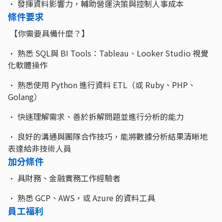
• 發揮資料影響力，輔助營運決策與控制人事成本
條件要求
【你需要具備什麼？】
• 熟悉 SQL與 BI Tools：Tableau、Looker Studio 視覺
化軟體操作
• 熟悉使用 Python 進行資料 ETL（或 Ruby、PHP、
Golang）
• 快速理解需求、善於拆解問題並進行分析的能力
• 良好的溝通與團隊合作技巧，能將數據分析結果清晰地
表達給非技術人員
加分條件
• 具財務、金融實務工作經驗者
• 熟悉 GCP、AWS，或 Azure 的資料工具
員工福利