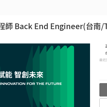
ack End Engineer(台南/Ta
最近更