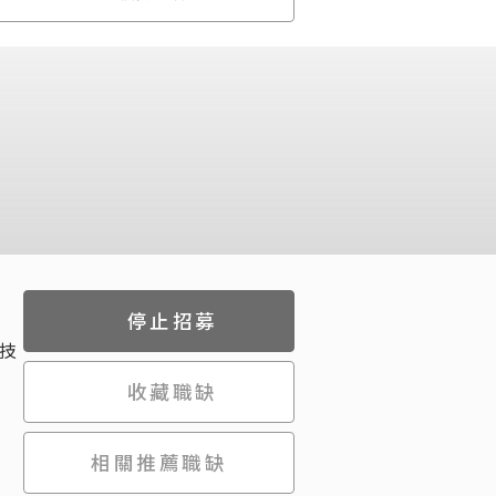
停止招募
技
收藏職缺
相關推薦職缺