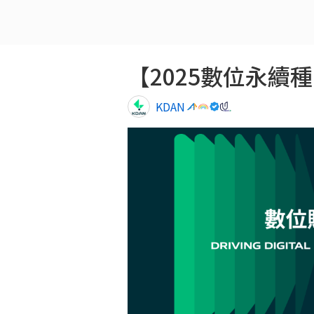
【2025數位永續種子】
KDAN