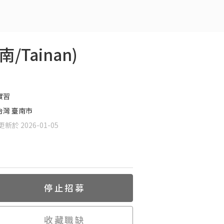
/Tainan)
實習
台灣 臺南市
新於 2026-01-05
停止招募
收藏職缺