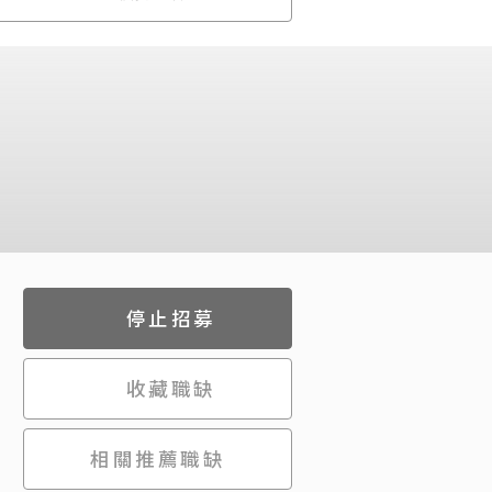
停止招募
收藏職缺
相關推薦職缺