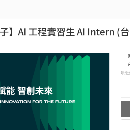
AI 工程實習生 AI Intern (台南
最近更