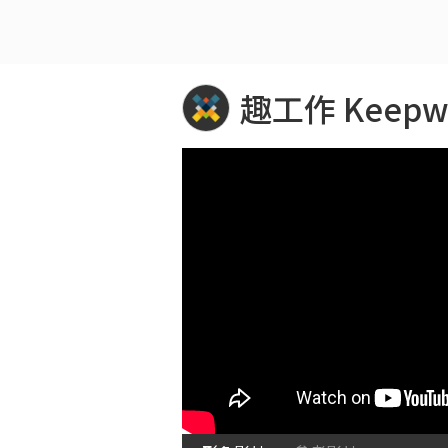
趣工作 Keepwo