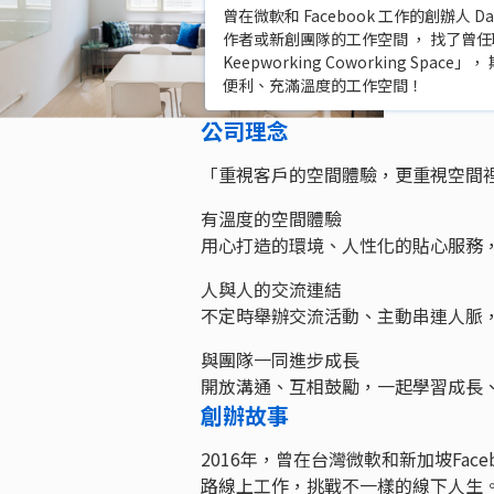
曾在微軟和 Facebook 工作的創辦
作者或新創團隊的工作空間 ， 找了曾
Keepworking Coworking 
便利、充滿溫度的工作空間！
公司理念
「重視客戶的空間體驗，更重視空間
有溫度的空間體驗
用心打造的環境、人性化的貼心服務
人與人的交流連結
不定時舉辦交流活動、主動串連人脈
與團隊一同進步成長
開放溝通、互相鼓勵，一起學習成長
創辦故事
2016年，曾在台灣微軟和新加坡Face
路線上工作，挑戰不一樣的線下人生