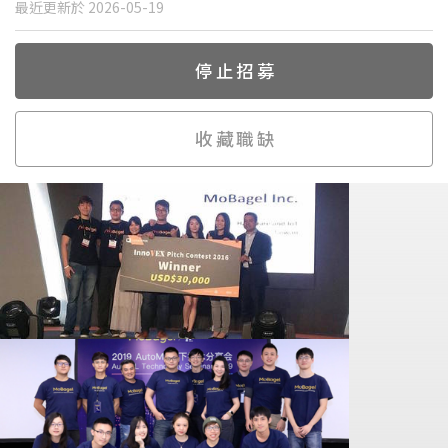
最近更新於 2026-05-19
停止招募
收藏職缺