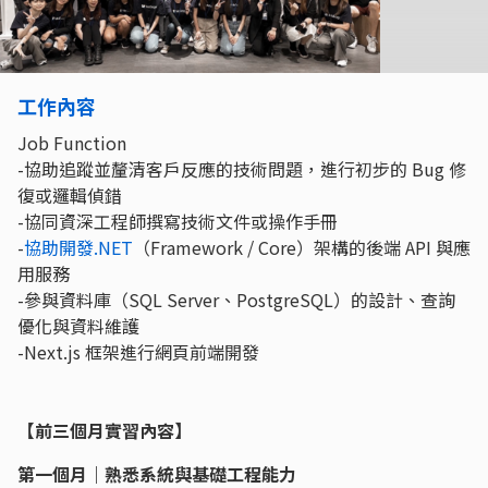
工作內容
Job Function
-協助追蹤並釐清客戶反應的技術問題，進行初步的 Bug 修
復或邏輯偵錯
-協同資深工程師撰寫技術文件或操作手冊
-
協助開發.NET
（Framework / Core）架構的後端 API 與應
用服務
-參與資料庫（SQL Server、PostgreSQL）的設計、查詢
優化與資料維護
-Next.js 框架進行網頁前端開發
【前三個月實習內容】
第一個月｜熟悉系統與基礎工程能力