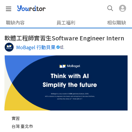
職缺內容
員工福利
相似職缺
軟體工程師實習生Software Engineer Intern
MoBagel 行動貝果
實習
台灣 臺北市