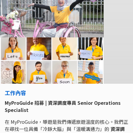
工作內容
MyProGuide 招募 | 資深調度專員 Senior Operations
Specialist
在 MyProGuide，導遊是我們傳遞旅遊溫度的核心。我們正
在尋找一位具備「冷靜大腦」與「溫暖溝通力」的
資深調