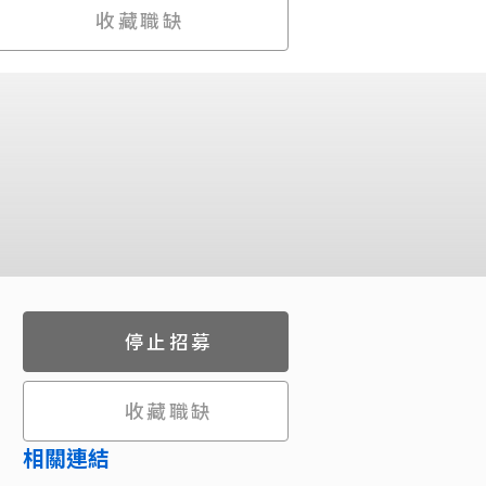
收藏職缺
停止招募
收藏職缺
相關連結