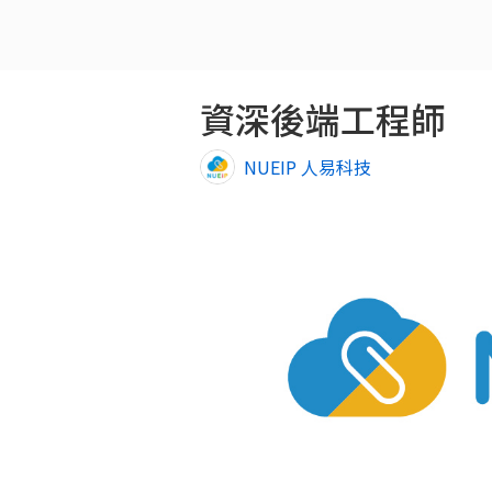
資深後端工程師
NUEIP 人易科技