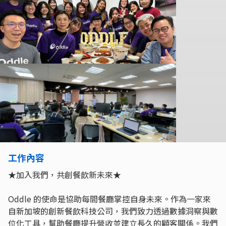
工作內容
★加入我們，共創餐飲新未來★
Oddle 的使命是協助每間餐廳掌控自身未來。作為一家來
自新加坡的創新餐飲科技公司，我們致力透過數據洞察與數
位化工具，幫助餐廳提升營收並建立長久的顧客關係。我們