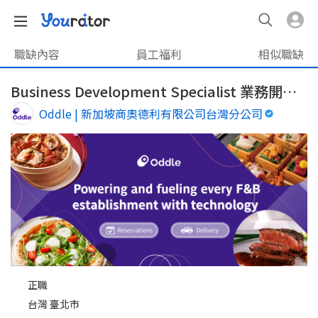
職缺內容
員工福利
相似職缺
Business Development Specialist 業務開發專員
Oddle | 新加坡商奧德利有限公司台灣分公司
正職
台灣 臺北市