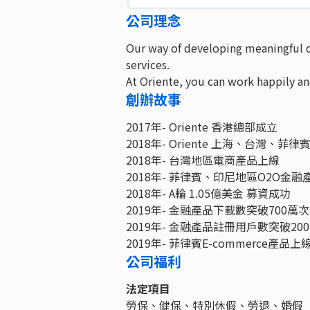
公司理念
Our way of developing meaningful di
services.
At Oriente, you can work happily an
創辦故事
2017年- Oriente 香港總部成立
2018年- Oriente 上海、台灣、
2018年- 台灣地區電商產品上線
2018年- 菲律賓、印尼地區O2O金融
2018年- A輪 1.05億美金 募資成功
2019年- 金融產品下載數突破700萬次
2019年- 金融產品註冊用戶數突破20
2019年- 菲律賓E-commerce產品上
公司福利
法定項目
勞保、健保、特別休假、勞退、婚假