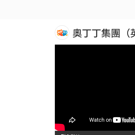
奧丁丁集團（