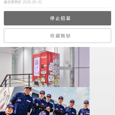
最近更新於 2025-05-31
停止招募
收藏職缺