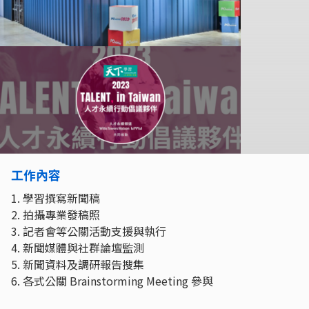
工作內容
1. 學習撰寫新聞稿
2. 拍攝專業發稿照
3. 記者會等公關活動支援與執行
4. 新聞媒體與社群論壇監測
5. 新聞資料及調研報告搜集
6. 各式公關 Brainstorming Meeting 參與