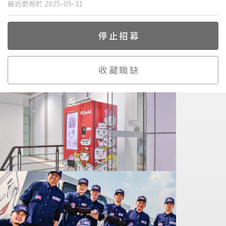
最近更新於 2025-05-31
停止招募
收藏職缺