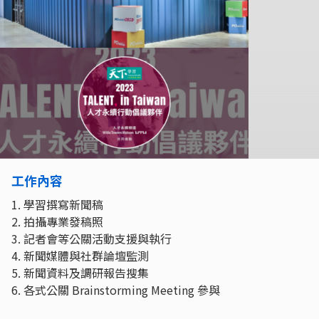
工作內容
1. 學習撰寫新聞稿
2. 拍攝專業發稿照
3. 記者會等公關活動支援與執行
4. 新聞媒體與社群論壇監測
5. 新聞資料及調研報告搜集
6. 各式公關 Brainstorming Meeting 參與