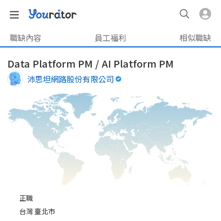
職缺內容
員工福利
相似職缺
Data Platform PM / AI Platform PM
沛思坦網路股份有限公司
正職
台灣 臺北市