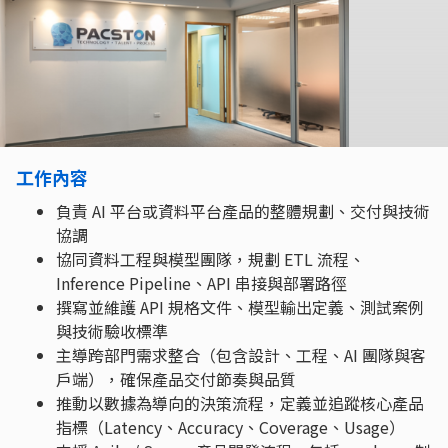
工作內容
負責 AI 平台或資料平台產品的整體規劃、交付與技術
協調
協同資料工程與模型團隊，規劃 ETL 流程、
Inference Pipeline、API 串接與部署路徑
撰寫並維護 API 規格文件、模型輸出定義、測試案例
與技術驗收標準
主導跨部門需求整合（包含設計、工程、AI 團隊與客
戶端），確保產品交付節奏與品質
推動以數據為導向的決策流程，定義並追蹤核心產品
指標（Latency、Accuracy、Coverage、Usage）