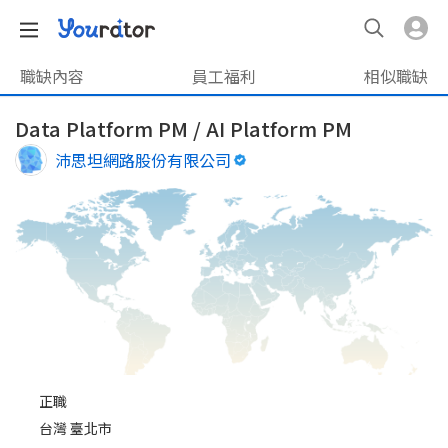
職缺內容
員工福利
相似職缺
Data Platform PM / AI Platform PM
沛思坦網路股份有限公司
正職
台灣 臺北市