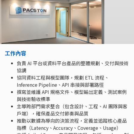
工作內容
負責 AI 平台或資料平台產品的整體規劃、交付與技術
協調
協同資料工程與模型團隊，規劃 ETL 流程、
Inference Pipeline、API 串接與部署路徑
撰寫並維護 API 規格文件、模型輸出定義、測試案例
與技術驗收標準
主導跨部門需求整合（包含設計、工程、AI 團隊與客
戶端），確保產品交付節奏與品質
推動以數據為導向的決策流程，定義並追蹤核心產品
指標（Latency、Accuracy、Coverage、Usage）