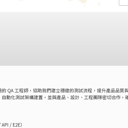
的 QA 工程師，協助我們建立穩健的測試流程，提升產品品質
、自動化測試架構建置，並與產品、設計、工程團隊密切合作，
I / E2E）