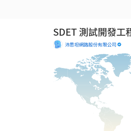
SDET 測試開發工
沛思坦網路股份有限公司