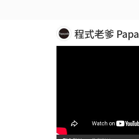
程式老爹 Papa