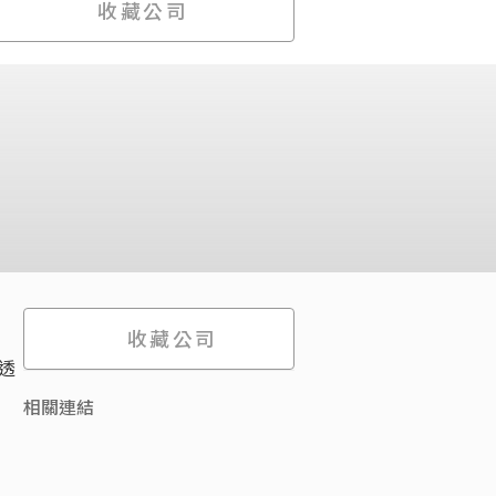
收藏公司
收藏公司
子透
相關連結