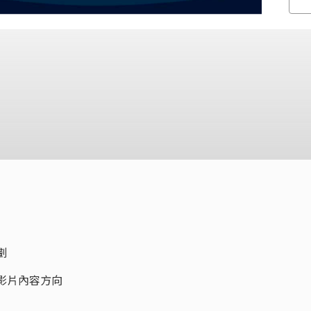
劃
道影片內容方向