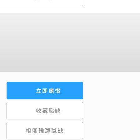
立即應徵
收藏職缺
相關推薦職缺