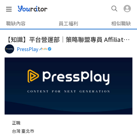
職缺內容
員工福利
相似職缺
【知識】平台營運部｜策略聯盟專員 Affiliate Specialist
PressPlay
正職
台灣 臺北市