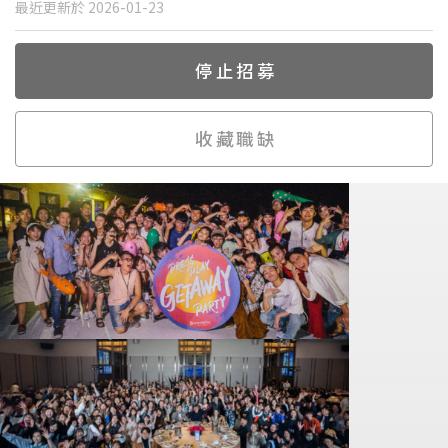
最近更新於 2026-01-23
停止招募
收藏職缺