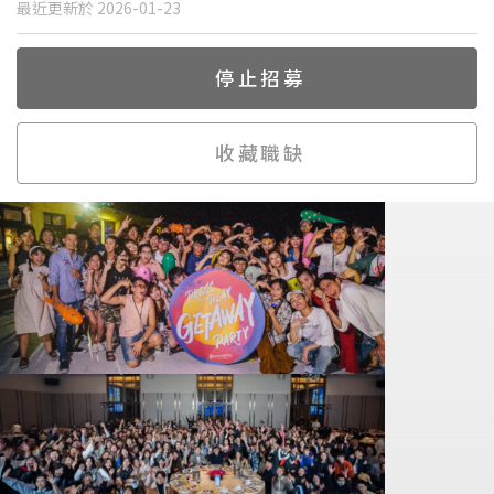
最近更新於 2026-01-23
停止招募
收藏職缺