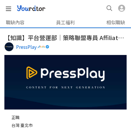
職缺內容
員工福利
相似職缺
【知識】平台營運部｜策略聯盟專員 Affiliate Specialist
PressPlay
正職
台灣 臺北市