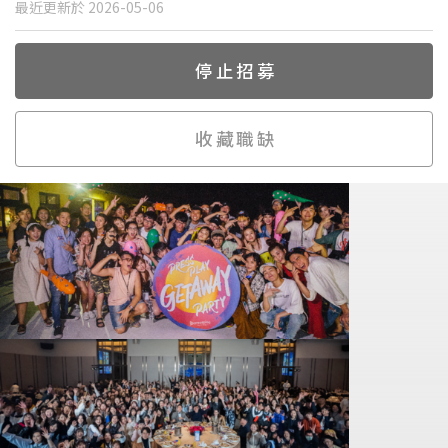
最近更新於 2026-05-06
停止招募
收藏職缺