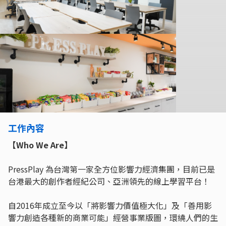
工作內容
【Who We Are】
PressPlay 為台灣第一家全方位影響力經濟集團，目前已是
台港最大的創作者經紀公司、亞洲領先的線上學習平台！
自2016年成立至今以「將影響力價值極大化」及「善用影
響力創造各種新的商業可能」經營事業版圖，環繞人們的生