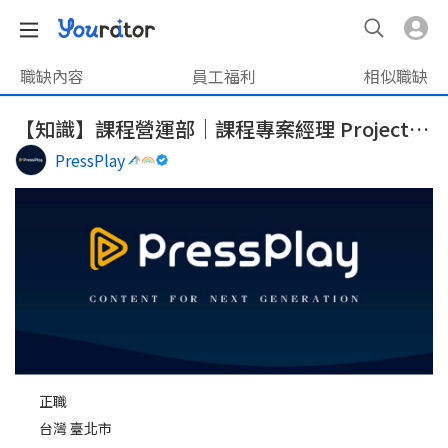
職缺內容
員工福利
相似職缺
【知識】課程營運部｜課程專案經理 Project Manager
PressPlay
正職
台灣 臺北市