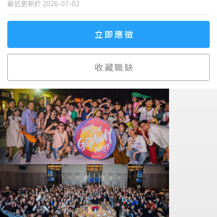
最近更新於 2026-07-02
立即應徵
收藏職缺