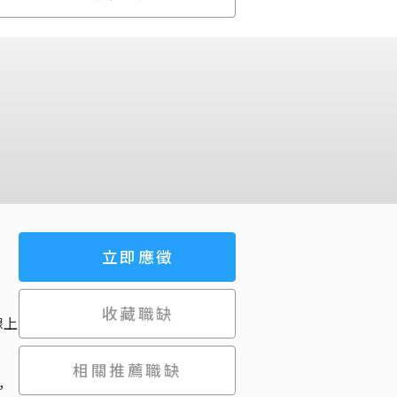
立即應徵
收藏職缺
線上
相關推薦職缺
，