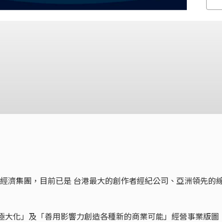
位影響力經濟集團，目前已是 台港最大的創作者經紀公司、亞洲領先的
值極大化」及「善用影響力創造各種新的商業可能」經營事業版圖