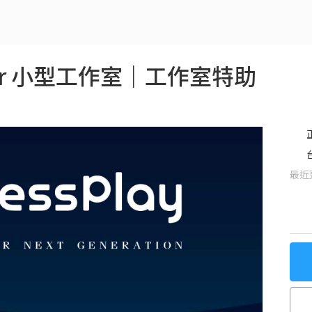
er 小型工作室｜工作室特助
最近更