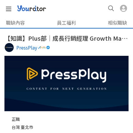
職缺內容
員工福利
相似職缺
【知識】Plus部｜成長行銷經理 Growth Marketing Manager
PressPlay
正職
台灣 臺北市