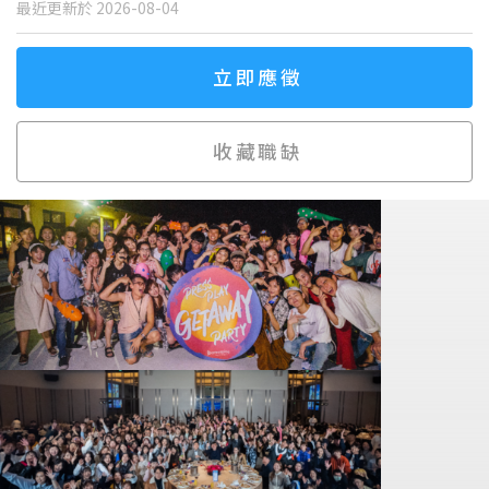
最近更新於 2026-08-04
立即應徵
收藏職缺