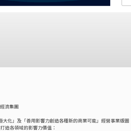
響力經濟集團
值極大化」及「善用影響力創造各種新的商業可能」經營事業版圖
，打造各領域的影響力價值：