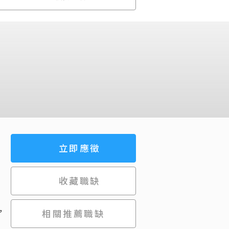
立即應徵
收藏職缺
，
相關推薦職缺