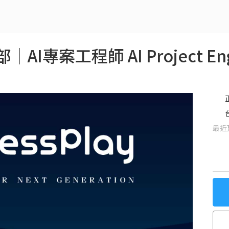
專案工程師 AI Project Eng
最近更